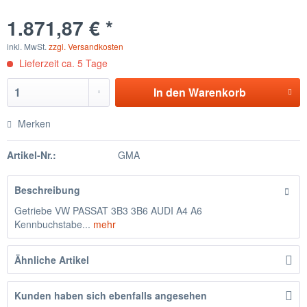
1.871,87 € *
inkl. MwSt.
zzgl. Versandkosten
Lieferzeit ca. 5 Tage
In den
Warenkorb
Merken
Artikel-Nr.:
GMA
Beschreibung
Getriebe VW PASSAT 3B3 3B6 AUDI A4 A6
Kennbuchstabe...
mehr
Ähnliche Artikel
Kunden haben sich ebenfalls angesehen