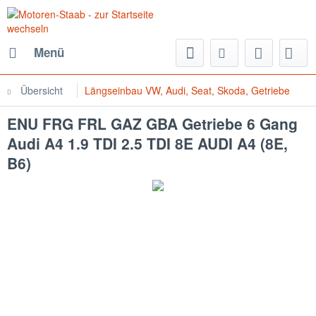
Menü
Übersicht
Längseinbau VW, Audi, Seat, Skoda, Getriebe
ENU FRG FRL GAZ GBA Getriebe 6 Gang
Audi A4 1.9 TDI 2.5 TDI 8E AUDI A4 (8E,
B6)