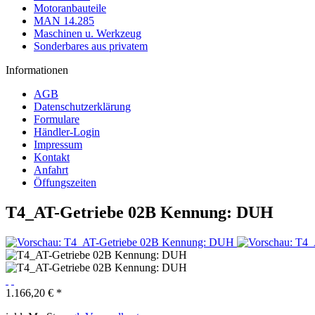
Motoranbauteile
MAN 14.285
Maschinen u. Werkzeug
Sonderbares aus privatem
Informationen
AGB
Datenschutzerklärung
Formulare
Händler-Login
Impressum
Kontakt
Anfahrt
Öffungszeiten
T4_AT-Getriebe 02B Kennung: DUH
1.166,20 € *