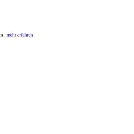
oren
mehr erfahren