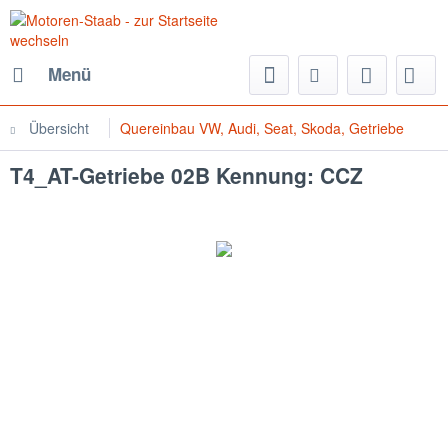
Menü
Übersicht
Quereinbau VW, Audi, Seat, Skoda, Getriebe
T4_AT-Getriebe 02B Kennung: CCZ