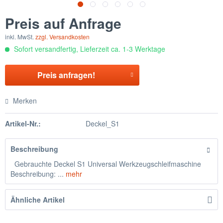
Preis auf Anfrage
inkl. MwSt.
zzgl. Versandkosten
Sofort versandfertig, Lieferzeit ca. 1-3 Werktage
Preis anfragen!
Merken
Artikel-Nr.:
Deckel_S1
Beschreibung
Gebrauchte Deckel S1 Universal Werkzeugschleifmaschine
Beschreibung: ...
mehr
Ähnliche Artikel