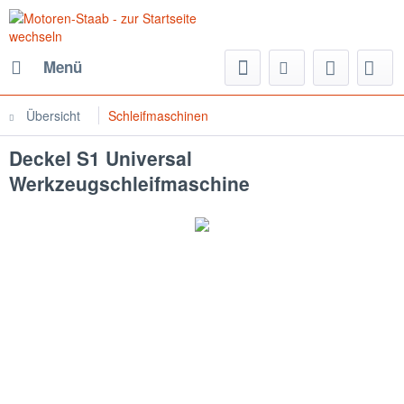
Menü
Übersicht
Schleifmaschinen
Deckel S1 Universal
Werkzeugschleifmaschine