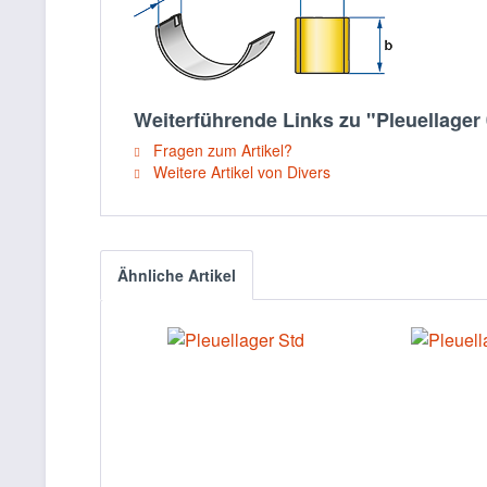
Weiterführende Links zu "Pleuellager 
Fragen zum Artikel?
Weitere Artikel von Divers
Ähnliche Artikel