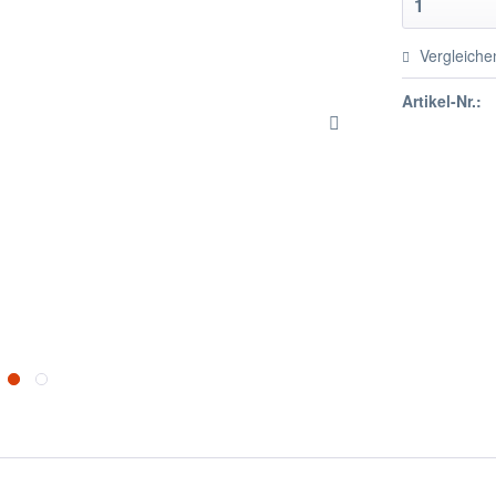
Vergleiche
Artikel-Nr.: