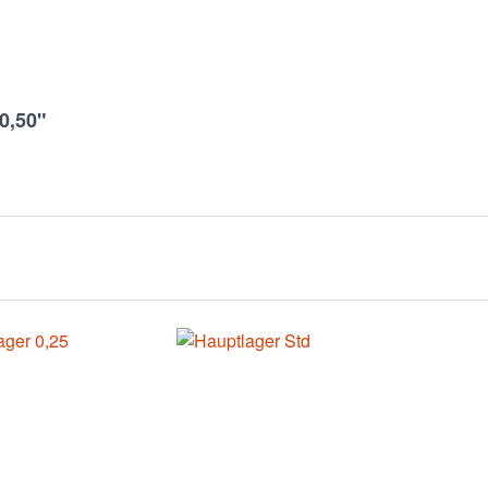
0,50"