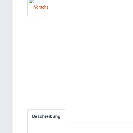
Beschreibung