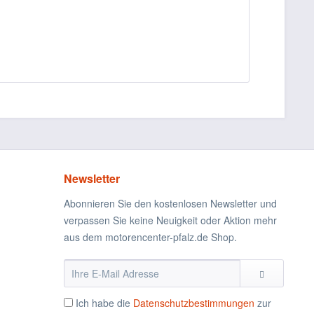
Newsletter
Abonnieren Sie den kostenlosen Newsletter und
verpassen Sie keine Neuigkeit oder Aktion mehr
aus dem motorencenter-pfalz.de Shop.
Ich habe die
Datenschutzbestimmungen
zur