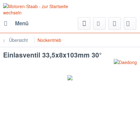
Menü
Übersicht
Nockentrieb
Einlasventil 33,5x8x103mm 30°