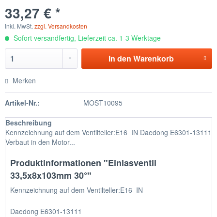
33,27 € *
inkl. MwSt.
zzgl. Versandkosten
Sofort versandfertig, Lieferzeit ca. 1-3 Werktage
In den
Warenkorb
Merken
Artikel-Nr.:
MOST10095
Beschreibung
Kennzeichnung auf dem Ventilteller:E16 IN Daedong E6301-13111
Verbaut in den Motor...
Produktinformationen "Einlasventil
33,5x8x103mm 30°"
Kennzeichnung auf dem Ventilteller:E16 IN
Daedong E6301-13111