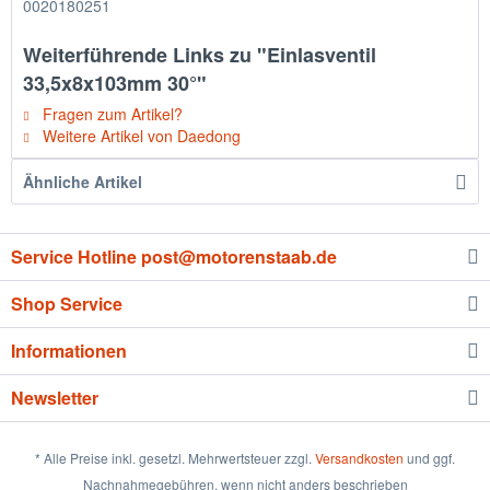
0020180251
Weiterführende Links zu "Einlasventil
33,5x8x103mm 30°"
Fragen zum Artikel?
Weitere Artikel von Daedong
Ähnliche Artikel
Service Hotline post@motorenstaab.de
Shop Service
Informationen
Newsletter
* Alle Preise inkl. gesetzl. Mehrwertsteuer zzgl.
Versandkosten
und ggf.
Nachnahmegebühren, wenn nicht anders beschrieben