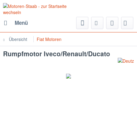
Menü
Übersicht
Fiat Motoren
Rumpfmotor Iveco/Renault/Ducato