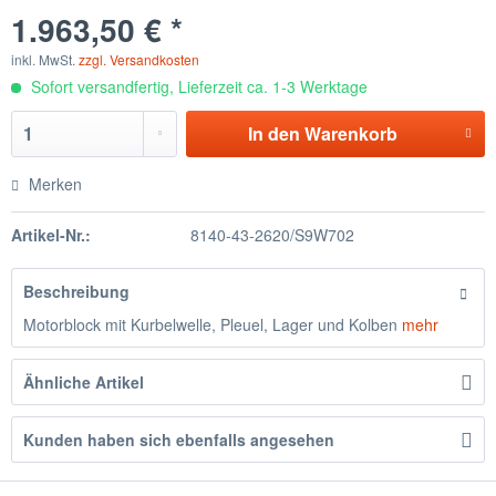
1.963,50 € *
inkl. MwSt.
zzgl. Versandkosten
Sofort versandfertig, Lieferzeit ca. 1-3 Werktage
In den
Warenkorb
Merken
Artikel-Nr.:
8140-43-2620/S9W702
Beschreibung
Motorblock mit Kurbelwelle, Pleuel, Lager und Kolben
mehr
Ähnliche Artikel
Kunden haben sich ebenfalls angesehen