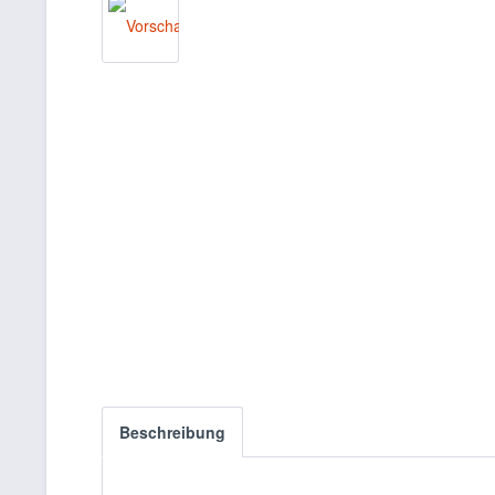
Beschreibung