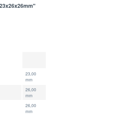
e 23x26x26mm"
23,00
mm
26,00
mm
26,00
mm