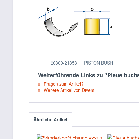
E6300-21353
PISTON BUSH
Weiterführende Links zu "Pleuelbuc
Fragen zum Artikel?
Weitere Artikel von Divers
Ähnliche Artikel