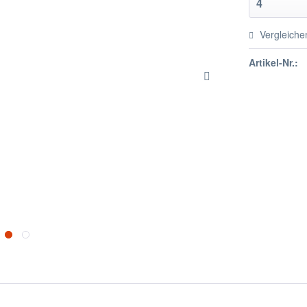
Vergleiche
Artikel-Nr.: