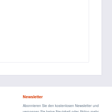
Newsletter
Abonnieren Sie den kostenlosen Newsletter und
verpassen Sie keine Neuigkeit oder Aktion mehr