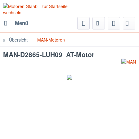
Menü
Übersicht
MAN-Motoren
MAN-D2865-LUH09_AT-Motor