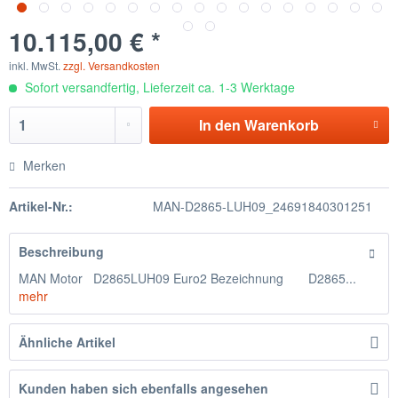
10.115,00 € *
inkl. MwSt.
zzgl. Versandkosten
Sofort versandfertig, Lieferzeit ca. 1-3 Werktage
In den
Warenkorb
Merken
Artikel-Nr.:
MAN-D2865-LUH09_24691840301251
Beschreibung
MAN Motor D2865LUH09 Euro2 Bezeichnung D2865...
mehr
Ähnliche Artikel
Kunden haben sich ebenfalls angesehen