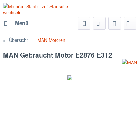
Menü
Übersicht
MAN-Motoren
MAN Gebraucht Motor E2876 E312