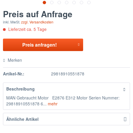
Preis auf Anfrage
inkl. MwSt.
zzgl. Versandkosten
Lieferzeit ca. 5 Tage
Preis anfragen!
Merken
Artikel-Nr.:
29818910551878
Beschreibung
MAN Gebraucht Motor E2876 E312 Motor Serien Nummer:
29818910551878 6...
mehr
Ähnliche Artikel