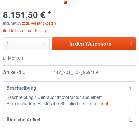
8.151,50 € *
inkl. MwSt.
zzgl. Versandkosten
Lieferzeit ca. 5 Tage
In den
Warenkorb
Merken
Artikel-Nr.:
442_901_507_959109
Beschreibung
Beschreibung : GebrauchtmotorMotor aus einem
Brandschaden. Elektrische Stellglieder sind in...
mehr
Ähnliche Artikel