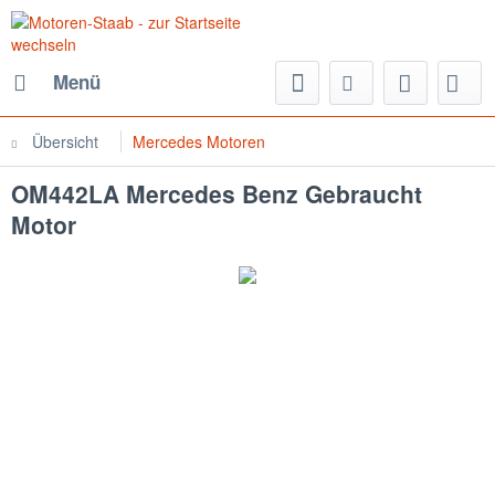
Menü
Übersicht
Mercedes Motoren
OM442LA Mercedes Benz Gebraucht
Motor