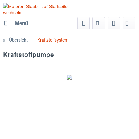
Menü
Übersicht
Kraftstoffsystem
Kraftstoffpumpe