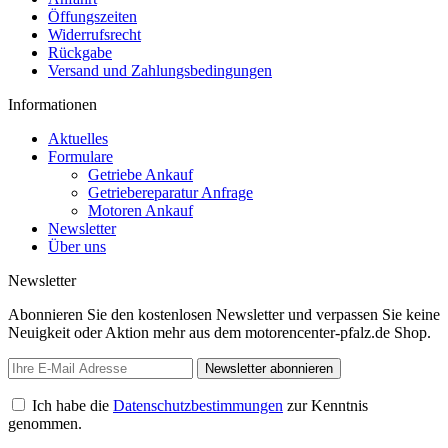
Öffungszeiten
Widerrufsrecht
Rückgabe
Versand und Zahlungsbedingungen
Informationen
Aktuelles
Formulare
Getriebe Ankauf
Getriebereparatur Anfrage
Motoren Ankauf
Newsletter
Über uns
Newsletter
Abonnieren Sie den kostenlosen Newsletter und verpassen Sie keine
Neuigkeit oder Aktion mehr aus dem motorencenter-pfalz.de Shop.
Newsletter abonnieren
Ich habe die
Datenschutzbestimmungen
zur Kenntnis
genommen.