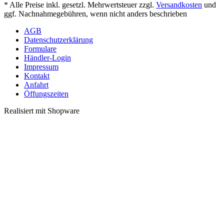
* Alle Preise inkl. gesetzl. Mehrwertsteuer zzgl.
Versandkosten
und
ggf. Nachnahmegebühren, wenn nicht anders beschrieben
AGB
Datenschutzerklärung
Formulare
Händler-Login
Impressum
Kontakt
Anfahrt
Öffungszeiten
Realisiert mit Shopware