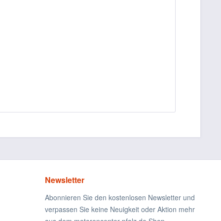
Newsletter
Abonnieren Sie den kostenlosen Newsletter und
verpassen Sie keine Neuigkeit oder Aktion mehr