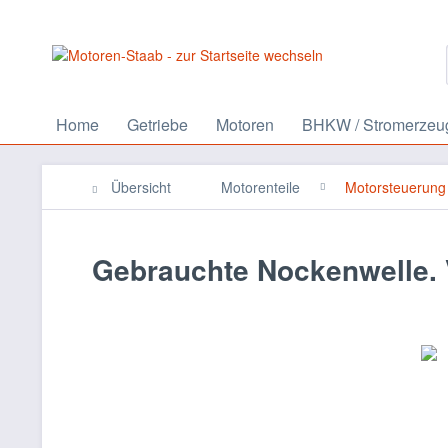
Home
Getriebe
Motoren
BHKW / Stromerzeu
Übersicht
Motorenteile
Motorsteuerung
Gebrauchte Nockenwelle. 