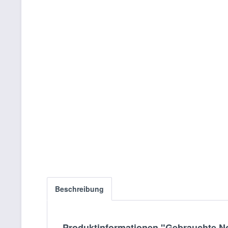
Beschreibung
Produktinformationen "Gebrauchte No