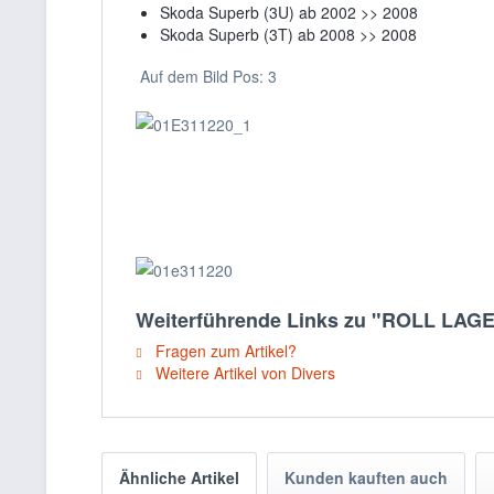
Skoda Superb (3U) ab 2002 >> 2008
Skoda Superb (3T) ab 2008 >> 2008
Auf dem Bild Pos: 3
Weiterführende Links zu "ROLL LAG
Fragen zum Artikel?
Weitere Artikel von Divers
Ähnliche Artikel
Kunden kauften auch