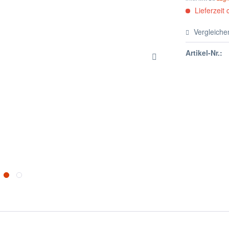
Lieferzeit 
Vergleiche
Artikel-Nr.: