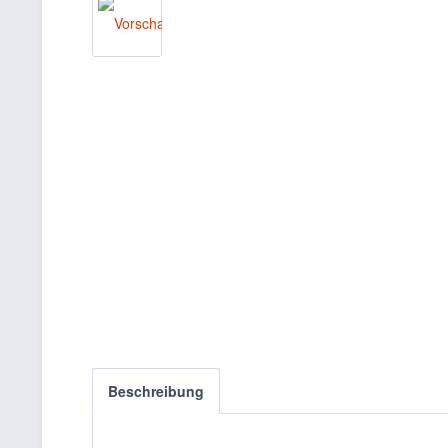
Beschreibung