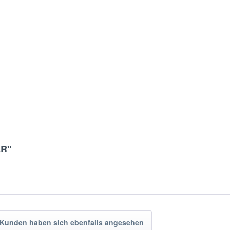
ER"
Kunden haben sich ebenfalls angesehen