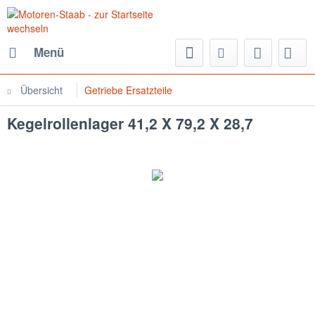
Menü
Übersicht
Getriebe Ersatzteile
Kegelrollenlager 41,2 X 79,2 X 28,7