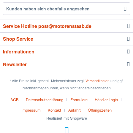
Kunden haben sich ebenfalls angesehen
Service Hotline post@motorenstaab.de
Shop Service
Informationen
Newsletter
* Alle Preise inkl. gesetzl. Mehrwertsteuer zzgl.
Versandkosten
und ggf.
Nachnahmegebühren, wenn nicht anders beschrieben
AGB
Datenschutzerklärung
Formulare
Händler-Login
Impressum
Kontakt
Anfahrt
Öffungszeiten
Realisiert mit Shopware