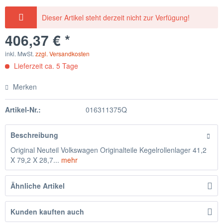
Dieser Artikel steht derzeit nicht zur Verfügung!
406,37 € *
inkl. MwSt.
zzgl. Versandkosten
Lieferzeit ca. 5 Tage
Merken
Artikel-Nr.:
016311375Q
Beschreibung
Original Neuteil Volkswagen Originalteile Kegelrollenlager 41,2
X 79,2 X 28,7...
mehr
Ähnliche Artikel
Kunden kauften auch