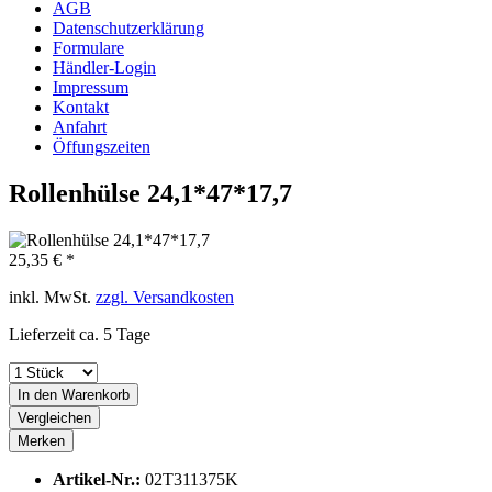
AGB
Datenschutzerklärung
Formulare
Händler-Login
Impressum
Kontakt
Anfahrt
Öffungszeiten
Rollenhülse 24,1*47*17,7
25,35 € *
inkl. MwSt.
zzgl. Versandkosten
Lieferzeit ca. 5 Tage
In den
Warenkorb
Vergleichen
Merken
Artikel-Nr.:
02T311375K