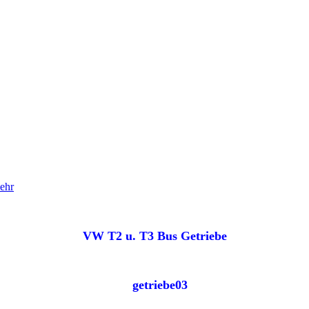
ehr
VW T2 u. T3 Bus Getriebe