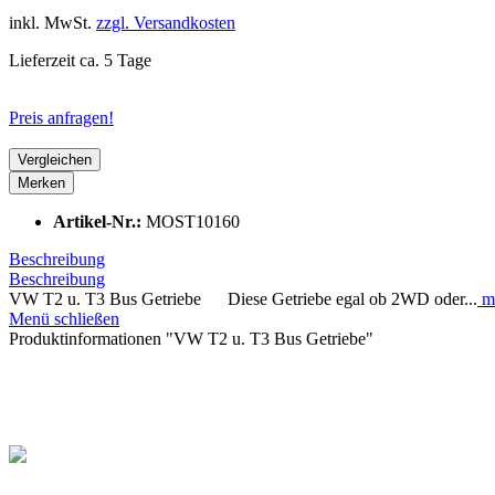
inkl. MwSt.
zzgl. Versandkosten
Lieferzeit ca. 5 Tage
Preis anfragen!
Vergleichen
Merken
Artikel-Nr.:
MOST10160
Beschreibung
Beschreibung
VW T2 u. T3 Bus Getriebe Diese Getriebe egal ob 2WD oder...
m
Menü schließen
Produktinformationen "VW T2 u. T3 Bus Getriebe"