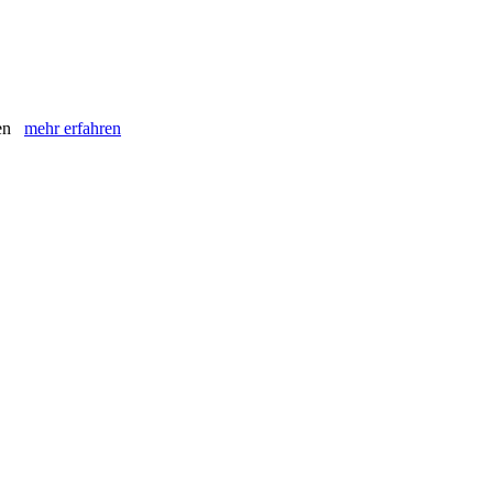
oren
mehr erfahren