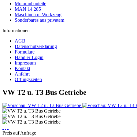
Motoranbauteile
MAN 14.285
Maschinen u. Werkzeug
Sonderbares aus privatem
Informationen
AGB
Datenschutzerklärung
Formulare
Händler-Login
Impressum
Kontakt
Anfahrt
Öffungszeiten
VW T2 u. T3 Bus Getriebe
Preis auf Anfrage