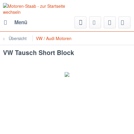
Menü
Übersicht
VW / Audi Motoren
VW Tausch Short Block