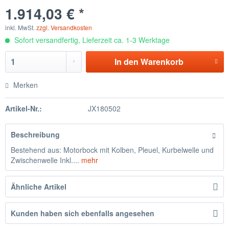
1.914,03 € *
inkl. MwSt.
zzgl. Versandkosten
Sofort versandfertig, Lieferzeit ca. 1-3 Werktage
In den
Warenkorb
Merken
Artikel-Nr.:
JX180502
Beschreibung
Bestehend aus: Motorbock mit Kolben, Pleuel, Kurbelwelle und
Zwischenwelle Inkl....
mehr
Ähnliche Artikel
Kunden haben sich ebenfalls angesehen