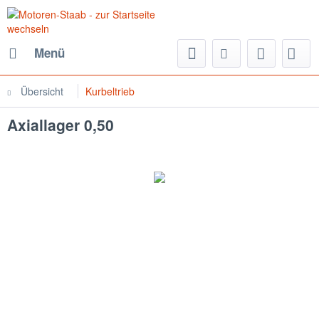
Menü
Übersicht
Kurbeltrieb
Axiallager 0,50