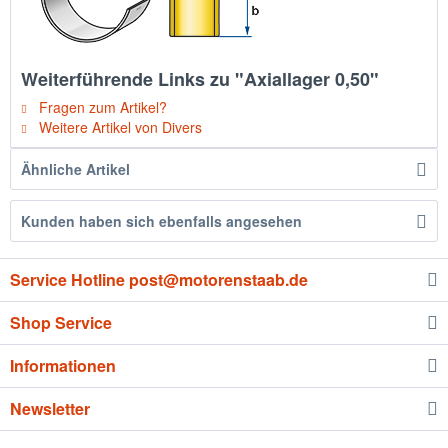
Weiterführende Links zu "Axiallager 0,50"
Fragen zum Artikel?
Weitere Artikel von Divers
Ähnliche Artikel
Kunden haben sich ebenfalls angesehen
Service Hotline post@motorenstaab.de
Shop Service
Informationen
Newsletter