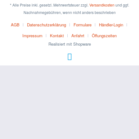
* Alle Preise inkl. gesetzl. Mehrwertsteuer zzgl.
Versandkosten
und ggf.
Nachnahmegebühren, wenn nicht anders beschrieben
AGB
Datenschutzerklärung
Formulare
Händler-Login
Impressum
Kontakt
Anfahrt
Öffungszeiten
Realisiert mit Shopware