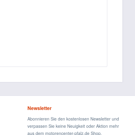
Newsletter
Abonnieren Sie den kostenlosen Newsletter und
verpassen Sie keine Neuigkeit oder Aktion mehr
aus dem motorencenter-pfalz.de Shop.