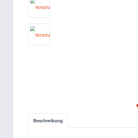
Beschreibung