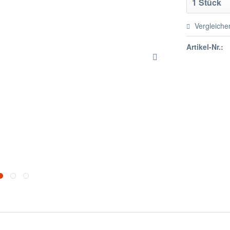
Vergleiche
Artikel-Nr.: