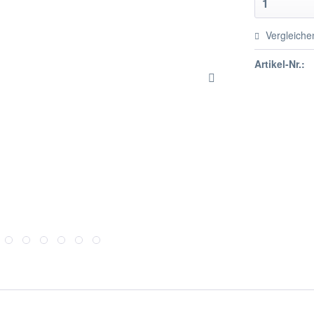
Vergleiche
Artikel-Nr.: