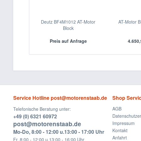
Deutz BF4M1012 AT-Motor
AT-Motor B
Block
Preis auf Anfrage
4.650,
Service Hotline post@motorenstaab.de
Shop Servi
AGB
Telefonische Beratung unter:
+49 (0) 6321 60972
Datenschutzer
post@motorenstaab.de
Impressum
Kontakt
Mo-Do, 8:00 - 12:00 u.13:00 - 17:00 Uhr
Anfahrt
Fr, 8:00 - 12:00 u.13:00 - 16:00 Uhr