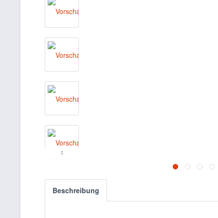
Beschreibung