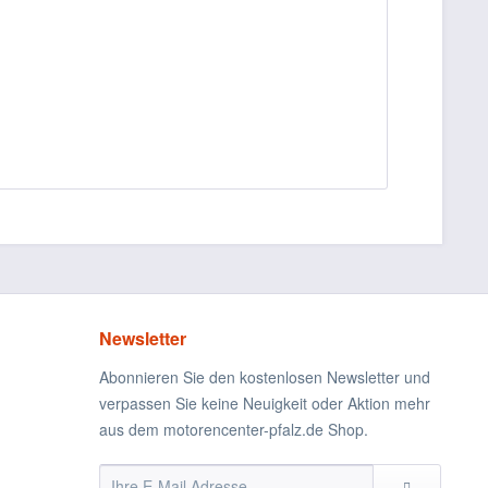
Newsletter
Abonnieren Sie den kostenlosen Newsletter und
verpassen Sie keine Neuigkeit oder Aktion mehr
aus dem motorencenter-pfalz.de Shop.