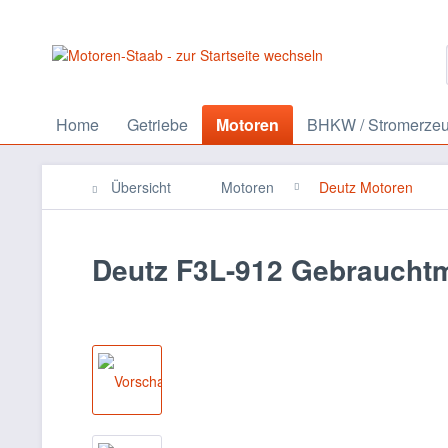
Home
Getriebe
Motoren
BHKW / Stromerze
Übersicht
Motoren
Deutz Motoren
Deutz F3L-912 Gebraucht