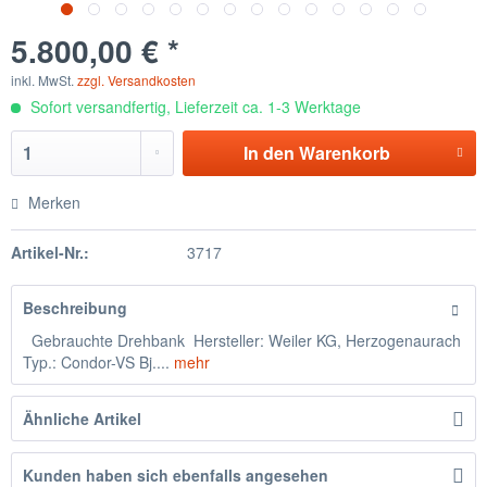
5.800,00 € *
inkl. MwSt.
zzgl. Versandkosten
Sofort versandfertig, Lieferzeit ca. 1-3 Werktage
In den
Warenkorb
Merken
Artikel-Nr.:
3717
Beschreibung
Gebrauchte Drehbank Hersteller: Weiler KG, Herzogenaurach
Typ.: Condor-VS Bj....
mehr
Ähnliche Artikel
Kunden haben sich ebenfalls angesehen