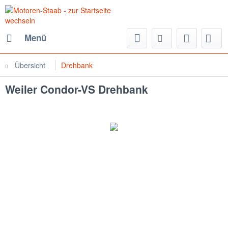
Menü
Übersicht
Drehbank
Weiler Condor-VS Drehbank