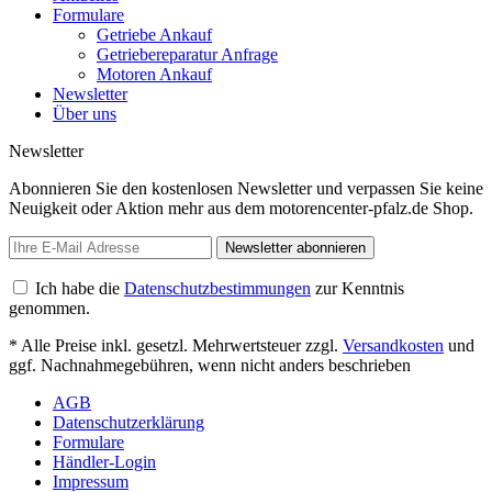
Formulare
Getriebe Ankauf
Getriebereparatur Anfrage
Motoren Ankauf
Newsletter
Über uns
Newsletter
Abonnieren Sie den kostenlosen Newsletter und verpassen Sie keine
Neuigkeit oder Aktion mehr aus dem motorencenter-pfalz.de Shop.
Newsletter abonnieren
Ich habe die
Datenschutzbestimmungen
zur Kenntnis
genommen.
* Alle Preise inkl. gesetzl. Mehrwertsteuer zzgl.
Versandkosten
und
ggf. Nachnahmegebühren, wenn nicht anders beschrieben
AGB
Datenschutzerklärung
Formulare
Händler-Login
Impressum