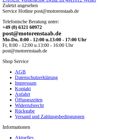
Zuletzt angesehen
Service Hotline post@motorenstaab.de
Telefonische Beratung unter:
+49 (0) 6321 60972
post@motorenstaab.de
Mo-Do, 8:00 - 12:00 u.13:00 - 17:00 Uhr
Fr, 8:00 - 12:00 u.13:00 - 16:00 Uhr
post@motorenstaab.de
Shop Service
AGB
Datenschutzerklärung
Impressum
Kontakt
Anfahrt
Öffungszeiten
Widerrufsrecht
Rückgabe
Versand und Zahlungsbedingungen
Informationen
Aktuelles